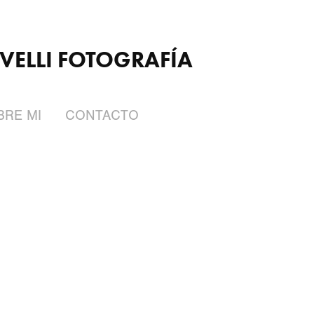
VELLI FOTOGRAFÍA
BRE MI
CONTACTO